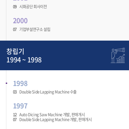
09
시화공단 회사이전
2000
07
기업부설연구소 설립
창립기
1994 ~ 1998
1998
03
Double Side Lapping Machine 수출
1997
12
Auto Dicing Saw Machine 개발, 판매개시
07
Double Side Lapping Machine 개발, 판매개시