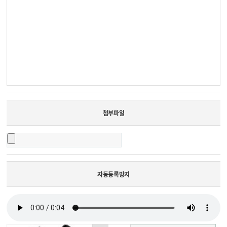
첨부파일
자동등록방지