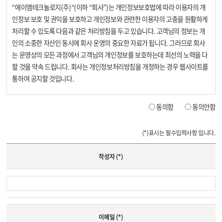
동의함
동의안함
(*)
표시는 필수입력사항 입니다.
작성자
(*)
이메일
(*)