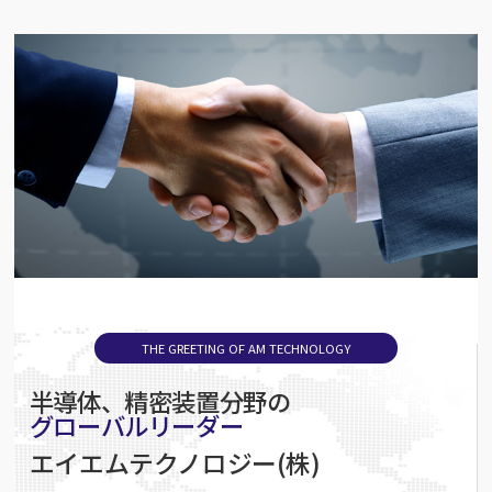
THE GREETING OF AM TECHNOLOGY
半導体、精密装置分野の
グローバルリーダー
エイエムテクノロジー(株)