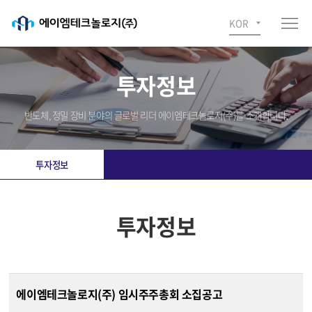
KOR
투자정보
반도체, 정밀 장비 분야의 글로벌 리더 에이엠테크놀로지(주)를 소개합니다.
투자정보
투자정보
에이엠테크놀로지(주) 임시주주총회 소집공고